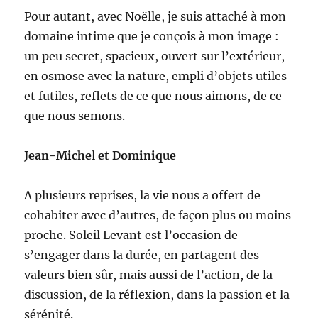
Pour autant, avec Noëlle, je suis attaché à mon
domaine intime que je conçois à mon image :
un peu secret, spacieux, ouvert sur l’extérieur,
en osmose avec la nature, empli d’objets utiles
et futiles, reflets de ce que nous aimons, de ce
que nous semons.
Jean-Miche
l
et
Dominique
A plusieurs reprises, la vie nous a offert de
cohabiter avec d’autres, de façon plus ou moins
proche. Soleil Levant est l’occasion de
s’engager dans la durée, en partagent des
valeurs bien sûr, mais aussi de l’action, de la
discussion, de la réflexion, dans la passion et la
sérénité.