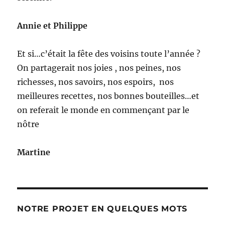
Annie et Philippe
Et si…c’était la fête des voisins toute l’année ?
On partagerait nos joies , nos peines, nos
richesses, nos savoirs, nos espoirs, nos
meilleures recettes, nos bonnes bouteilles…et
on referait le monde en commençant par le
nôtre
Martine
NOTRE PROJET EN QUELQUES MOTS