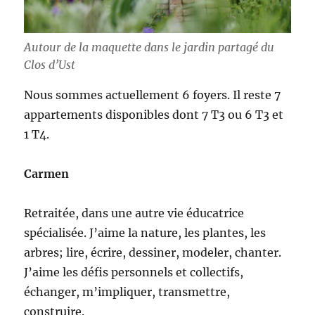
Autour de la maquette dans le jardin partagé du
Clos d’Ust
Nous sommes actuellement 6 foyers. Il reste 7
appartements disponibles dont 7 T3 ou 6 T3 et
1 T4.
Carmen
Retraitée, dans une autre vie éducatrice
spécialisée. J’aime la nature, les plantes, les
arbres; lire, écrire, dessiner, modeler, chanter.
J’aime les défis personnels et collectifs,
échanger, m’impliquer, transmettre,
construire.