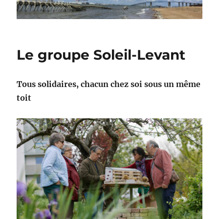
Le groupe Soleil-Levant
Tous solidaires, chacun chez soi sous un même
toit