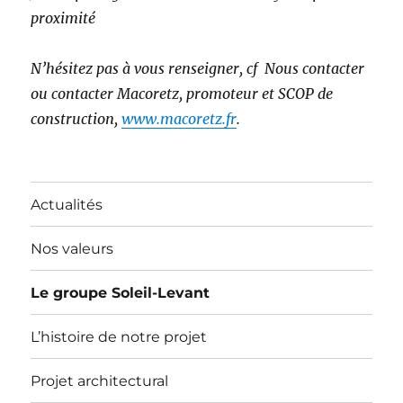
proximité
N’hésitez pas à vous renseigner, cf Nous contacter
ou contacter Macoretz, promoteur et SCOP de
construction,
www.macoretz.fr
.
Actualités
Nos valeurs
Le groupe Soleil-Levant
L’histoire de notre projet
Projet architectural