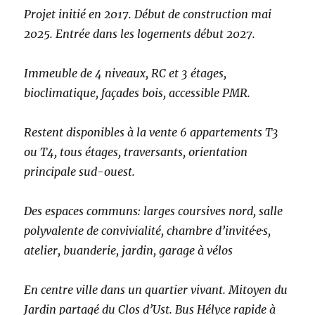
Projet initié en 2017. Début de construction mai
2025. Entrée dans les logements début 2027.
Immeuble de 4 niveaux, RC et 3 étages,
bioclimatique, façades bois, accessible PMR.
Restent disponibles à la vente 6 appartements T3
ou T4, tous étages, traversants, orientation
principale sud-ouest.
Des espaces communs: larges coursives nord, salle
polyvalente de convivialité, chambre d’invité·e·s,
atelier, buanderie, jardin, garage à vélos
En centre ville dans un quartier vivant. Mitoyen du
Jardin partagé du Clos d’Ust. Bus Hélyce rapide à