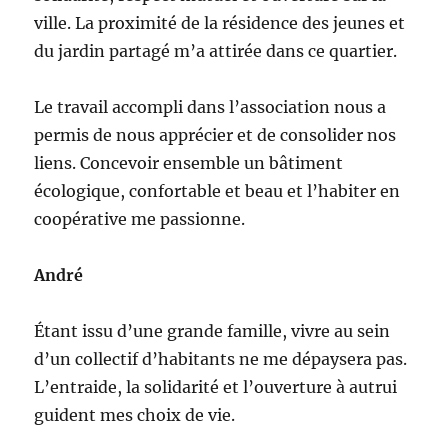
ville. La proximité de la résidence des jeunes et
du jardin partagé m’a attirée dans ce quartier.
Le travail accompli dans l’association nous a
permis de nous apprécier et de consolider nos
liens. Concevoir ensemble un bâtiment
écologique, confortable et beau et l’habiter en
coopérative me passionne.
André
Étant issu d’une grande famille, vivre au sein
d’un collectif d’habitants ne me dépaysera pas.
L’entraide, la solidarité et l’ouverture à autrui
guident mes choix de vie.