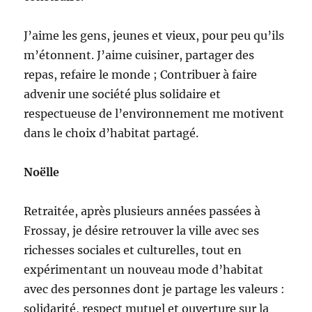
J’aime les gens, jeunes et vieux, pour peu qu’ils
m’étonnent. J’aime cuisiner, partager des
repas, refaire le monde ; Contribuer à faire
advenir une société plus solidaire et
respectueuse de l’environnement me motivent
dans le choix d’habitat partagé.
Noëlle
Retraitée, après plusieurs années passées à
Frossay, je désire retrouver la ville avec ses
richesses sociales et culturelles, tout en
expérimentant un nouveau mode d’habitat
avec des personnes dont je partage les valeurs :
solidarité, respect mutuel et ouverture sur la