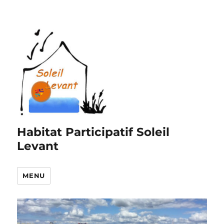
Habitat Participatif Soleil
Levant
MENU