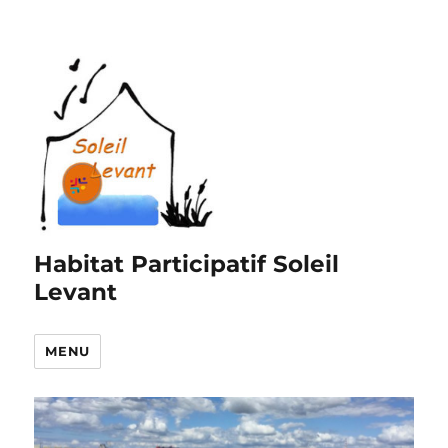
Habitat Participatif Soleil
Levant
MENU