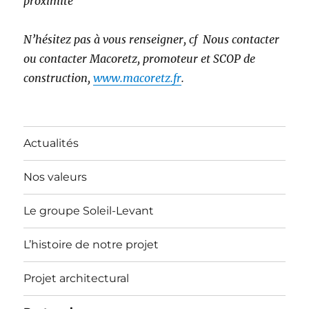
proximité
N’hésitez pas à vous renseigner, cf Nous contacter
ou contacter Macoretz, promoteur et SCOP de
construction,
www.macoretz.fr
.
Actualités
Nos valeurs
Le groupe Soleil-Levant
L’histoire de notre projet
Projet architectural