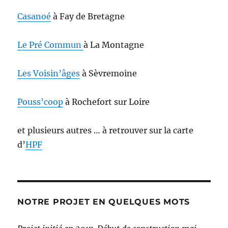
Casanoé
à Fay de Bretagne
Le Pré Commun
à La Montagne
Les Voisin’âges
à Sèvremoine
Pouss’coop
à Rochefort sur Loire
et plusieurs autres … à retrouver sur la carte
d’
HPF
NOTRE PROJET EN QUELQUES MOTS